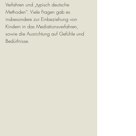
Verfahren und „typisch deutsche 
Methoden“. Viele Fragen gab es 
insbesondere zur Einbeziehung von 
Kindern in das Mediationsverfahren, 
sowie die Ausrichtung auf Gefühle und 
Bedürfnisse. 