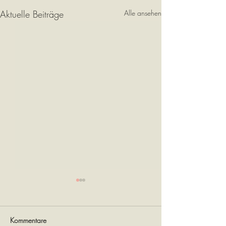
Aktuelle Beiträge
Alle ansehen
Kommentare