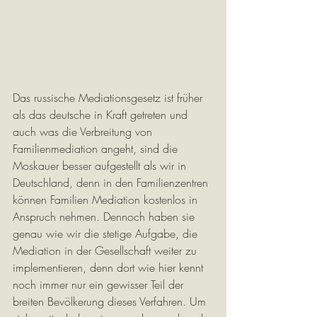
Das russische Mediationsgesetz ist früher 
als das deutsche in Kraft getreten und 
auch was die Verbreitung von 
Familienmediation angeht, sind die 
Moskauer besser aufgestellt als wir in 
Deutschland, denn in den Familienzentren 
können Familien Mediation kostenlos in 
Anspruch nehmen. Dennoch haben sie 
genau wie wir die stetige Aufgabe, die 
Mediation in der Gesellschaft weiter zu 
implementieren, denn dort wie hier kennt 
noch immer nur ein gewisser Teil der 
breiten Bevölkerung dieses Verfahren. Um 