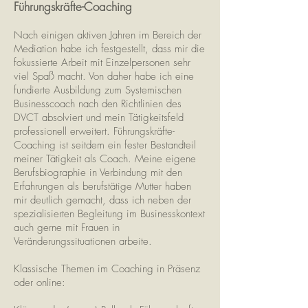
Führungskräfte-Coaching​​​​​
Nach einigen aktiven Jahren im Bereich der
Mediation habe ich festgestellt, dass mir die
fokussierte Arbeit mit Einzelpersonen sehr
viel Spaß macht. Von daher habe ich eine
fundierte Ausbildung zum Systemischen
Businesscoach nach den Richtlinien des
DVCT absolviert und mein Tätigkeitsfeld
professionell erweitert. Führungskräfte-
Coaching ist seitdem ein fester Bestandteil
meiner Tätigkeit als Coach. Meine eigene
Berufsbiographie in Verbindung mit den
Erfahrungen als berufstätige Mutter haben
mir deutlich gemacht, dass ich neben der
spezialisierten Begleitung im Businesskontext
auch gerne mit Frauen in
Veränderungssituationen arbeite.
Klassische Themen im Coaching in Präsenz
oder online: