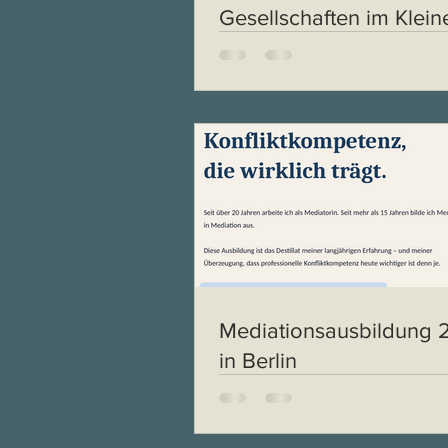
Gesellschaften im Klein
Mediationsausbildung 
in Berlin