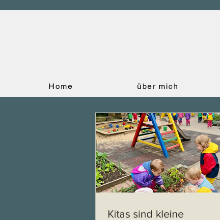
Home
über mich
Kitas sind kleine