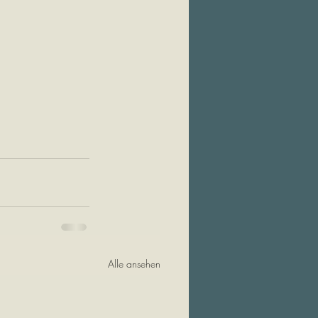
Alle ansehen