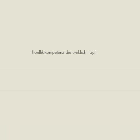
Konfliktkompetenz die wirklich trägt