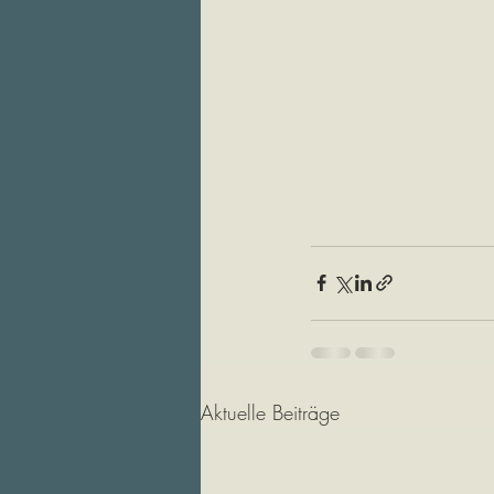
Aktuelle Beiträge