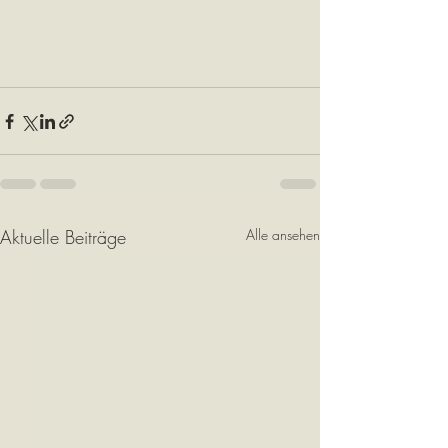
Aktuelle Beiträge
Alle ansehen